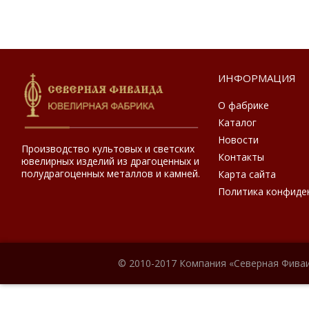
ИНФОРМАЦИЯ
О фабрике
Каталог
Новости
Производство культовых и светских
Контакты
ювелирных изделий из драгоценных и
полудрагоценных металлов и камней.
Карта сайта
Политика конфиде
© 2010-2017 Компания «Северная Фиваи