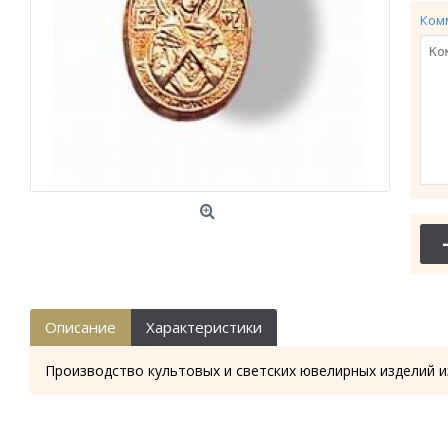
Ком
Описание
Характеристики
Производство культовых и светских ювелирных изделий и