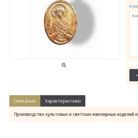
Ком
Описание
Характеристики
Производство культовых и светских ювелирных изделий и