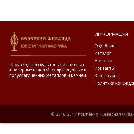
ИНФОРМАЦИЯ
О фабрике
Каталог
Новости
Производство культовых и светских
Контакты
ювелирных изделий из драгоценных и
полудрагоценных металлов и камней.
Карта сайта
Политика конфиде
© 2010-2017 Компания «Северная Фиваи