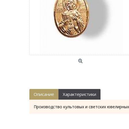
Описание
Характеристики
Производство культовых и светских ювелирных