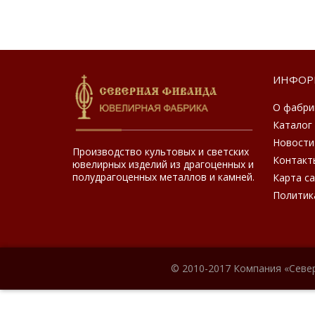
ИНФОР
О фабри
Каталог
Новости
Производство культовых и светских
Контакт
ювелирных изделий из драгоценных и
полудрагоценных металлов и камней.
Карта с
Политик
© 2010-2017 Компания «Севе