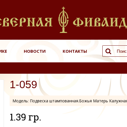
ИКЕ
НОВОСТИ
КОНТАКТЫ
1-059
Модель:
Подвеска штампованная.Божья Матерь Калужна
1.39 гр.