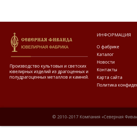
ИНФОРМАЦИЯ
О фабрике
Каталог
Новости
Производство культовых и светских
Контакты
ювелирных изделий из драгоценных и
полудрагоценных металлов и камней.
Карта сайта
Политика конфиде
© 2010-2017 Компания «Северная Фиваи