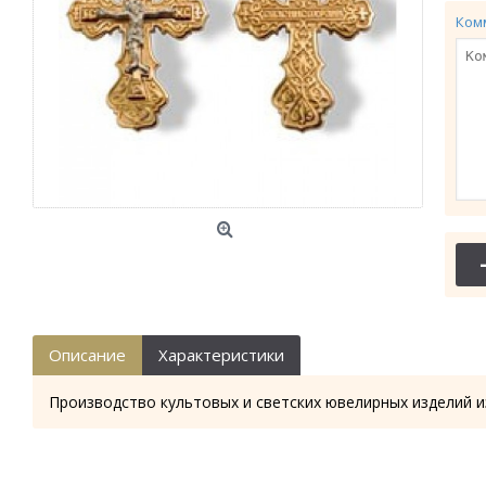
Ком
Описание
Характеристики
Производство культовых и светских ювелирных изделий и