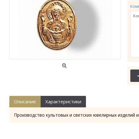
Ком
Описание
Характеристики
Производство культовых и светских ювелирных изделий и