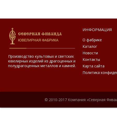
ИНФОРМАЦИЯ
О фабрике
Каталог
Новости
Производство культовых и светских
Контакты
ювелирных изделий из драгоценных и
полудрагоценных металлов и камней.
Карта сайта
Политика конфиде
© 2010-2017 Компания «Северная Фиваи