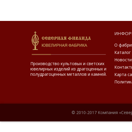
ИНФОР
О фабри
Каталог
Новости
Производство культовых и светских
Контакт
ювелирных изделий из драгоценных и
полудрагоценных металлов и камней.
Карта с
Политик
© 2010-2017 Компания «Севе