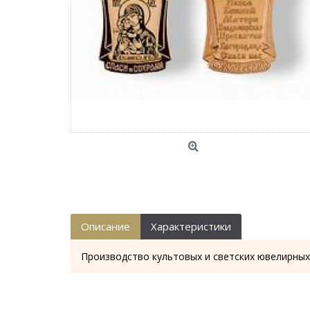
Описание
Характеристики
Производство культовых и светских ювелирных