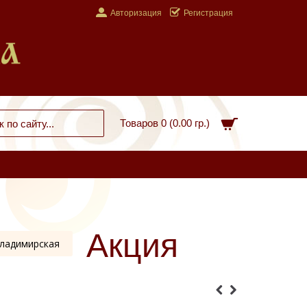
Авторизация
Регистрация
Товаров 0 (0.00 гр.)
Акция
ладимирская