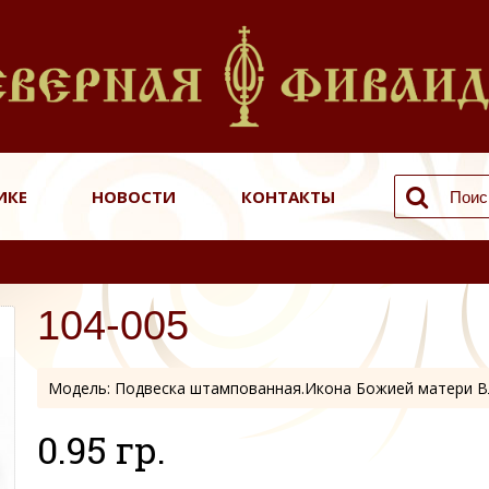
ИКЕ
НОВОСТИ
КОНТАКТЫ
104-005
Модель:
Подвеска штампованная.Икона Божией матери В
0.95 гр.