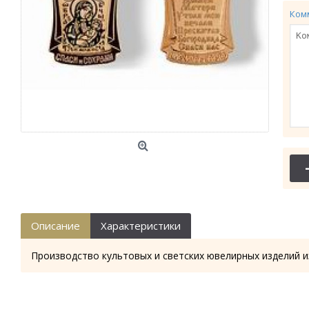
Ком
Описание
Характеристики
Производство культовых и светских ювелирных изделий и