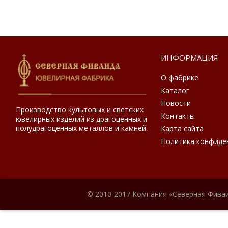
ИНФОРМАЦИЯ
О фабрике
Каталог
Новости
Производство культовых и светских
Контакты
ювелирных изделий из драгоценных и
полудрагоценных металлов и камней.
Карта сайта
Политика конфиде
© 2010-2017 Компания «Северная Фиваи