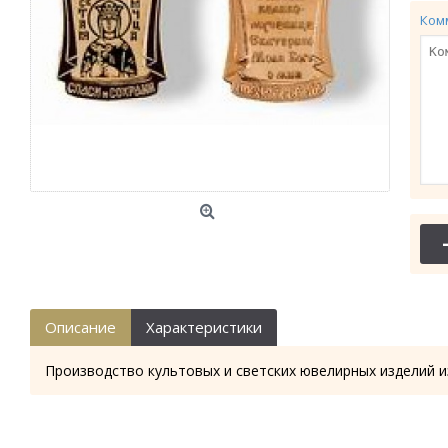
Ком
Описание
Характеристики
Производство культовых и светских ювелирных изделий и