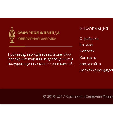
ИНФОРМАЦИЯ
О фабрике
Каталог
Новости
Производство культовых и светских
Контакты
ювелирных изделий из драгоценных и
полудрагоценных металлов и камней.
Карта сайта
Политика конфиде
© 2010-2017 Компания «Северная Фиваи