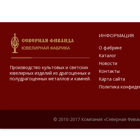
ИНФОРМАЦИЯ
О фабрике
Каталог
Новости
Производство культовых и светских
Контакты
ювелирных изделий из драгоценных и
полудрагоценных металлов и камней.
Карта сайта
Политика конфиде
© 2010-2017 Компания «Северная Фиваи