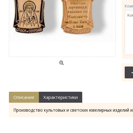
Ком
Описание
Характеристики
Производство культовых и светских ювелирных изделий и