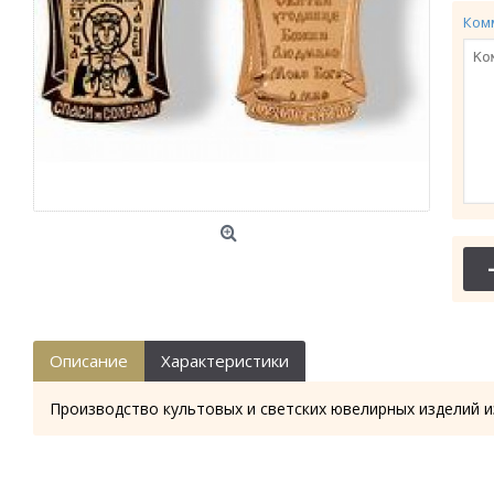
Ком
Описание
Характеристики
Производство культовых и светских ювелирных изделий и