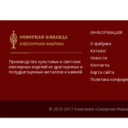
ИНФОРМАЦИЯ
О фабрике
Каталог
Новости
Производство культовых и светских
Контакты
ювелирных изделий из драгоценных и
полудрагоценных металлов и камней.
Карта сайта
Политика конфиде
© 2010-2017 Компания «Северная Фиваи