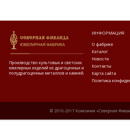
ИНФОРМАЦИЯ
О фабрике
Каталог
Новости
Производство культовых и светских
Контакты
ювелирных изделий из драгоценных и
полудрагоценных металлов и камней.
Карта сайта
Политика конфиде
© 2010-2017 Компания «Северная Фиваи