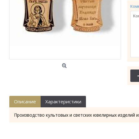
Ком
Описание
Характеристики
Производство культовых и светских ювелирных изделий и