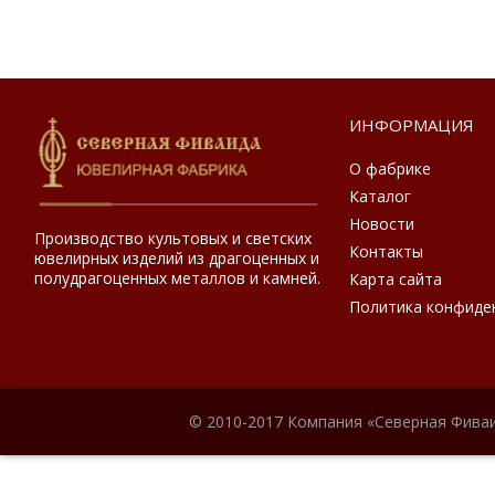
ИНФОРМАЦИЯ
О фабрике
Каталог
Новости
Производство культовых и светских
Контакты
ювелирных изделий из драгоценных и
полудрагоценных металлов и камней.
Карта сайта
Политика конфиде
© 2010-2017 Компания «Северная Фиваи