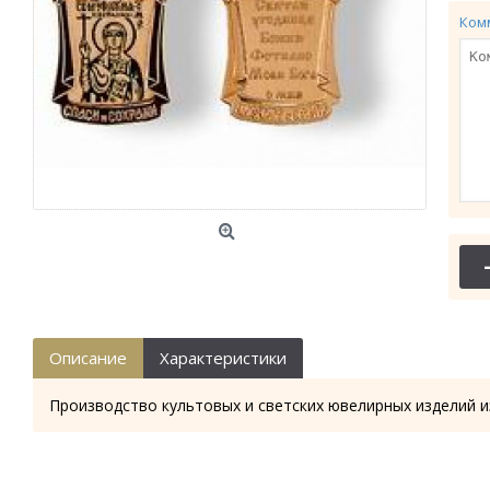
Ком
Описание
Характеристики
Производство культовых и светских ювелирных изделий и