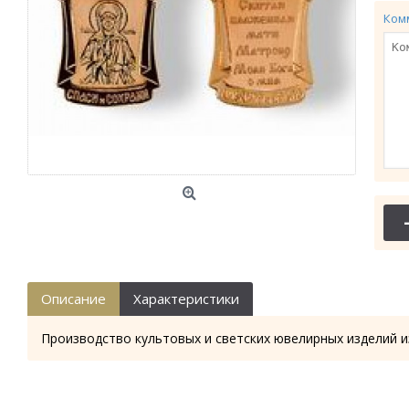
Ком
Описание
Характеристики
Производство культовых и светских ювелирных изделий и