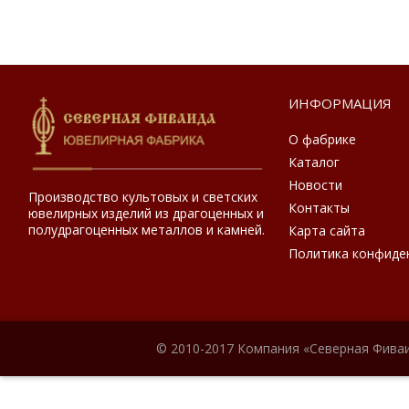
ИНФОРМАЦИЯ
О фабрике
Каталог
Новости
Производство культовых и светских
Контакты
ювелирных изделий из драгоценных и
полудрагоценных металлов и камней.
Карта сайта
Политика конфиде
© 2010-2017 Компания «Северная Фиваи