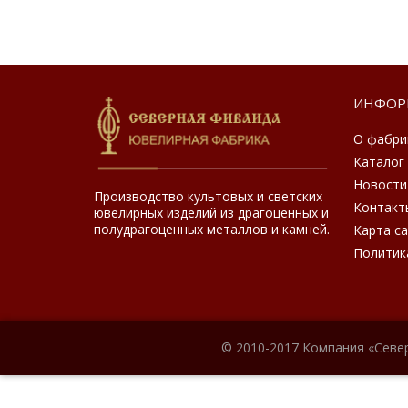
ИНФОР
О фабри
Каталог
Новости
Производство культовых и светских
Контакт
ювелирных изделий из драгоценных и
полудрагоценных металлов и камней.
Карта с
Политик
© 2010-2017 Компания «Севе