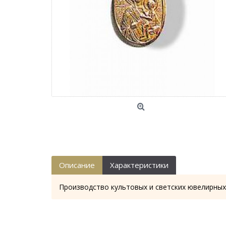
Описание
Характеристики
Производство культовых и светских ювелирных