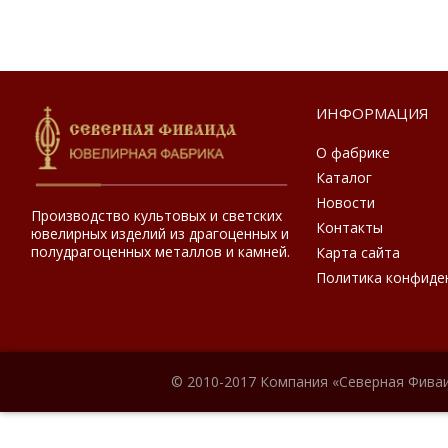
ИНФОРМАЦИЯ
О фабрике
Каталог
Новости
Производство культовых и светских
Контакты
ювелирных изделий из драгоценных и
полудрагоценных металлов и камней.
Карта сайта
Политика конфиде
© 2010-2017 Компания «Северная Фиваи