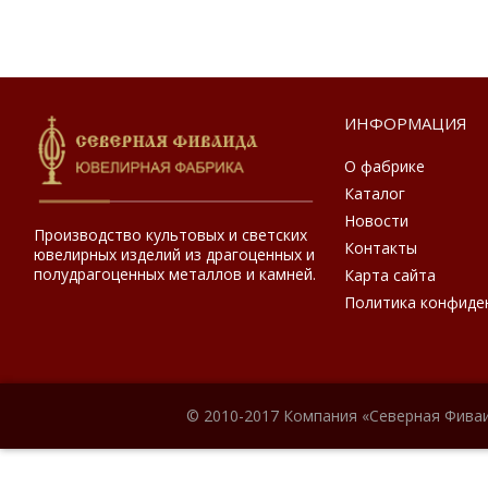
ИНФОРМАЦИЯ
О фабрике
Каталог
Новости
Производство культовых и светских
Контакты
ювелирных изделий из драгоценных и
полудрагоценных металлов и камней.
Карта сайта
Политика конфиде
© 2010-2017 Компания «Северная Фиваи