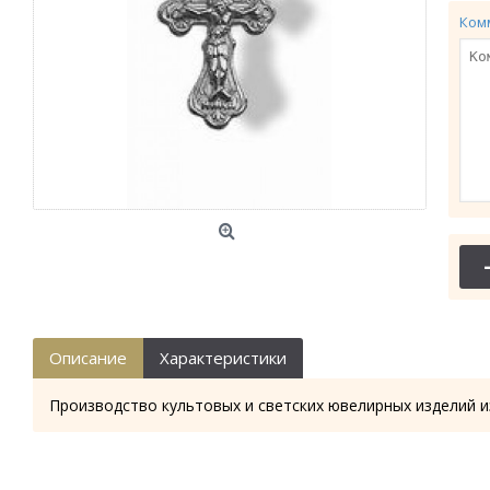
Ком
Описание
Характеристики
Производство культовых и светских ювелирных изделий и