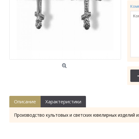
Ком
Описание
Характеристики
Производство культовых и светских ювелирных изделий и