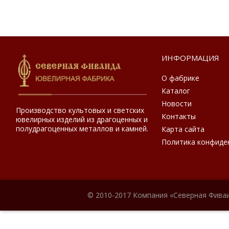
ИНФОРМАЦИЯ
О фабрике
Каталог
Новости
Производство культовых и светских
Контакты
ювелирных изделий из драгоценных и
полудрагоценных металлов и камней.
Карта сайта
Политика конфиде
© 2010-2017 Компания «Северная Фиваи