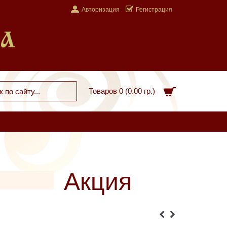
Авторизация
Регистрация
Товаров 0 (0.00 гр.)
Акция