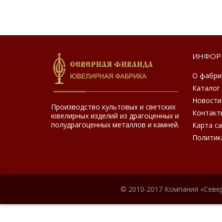
ИНФОР
О фабри
Каталог
Новости
Производство культовых и светских
Контакт
ювелирных изделий из драгоценных и
полудрагоценных металлов и камней.
Карта с
Политик
© 2010-2017 Компания «Севе