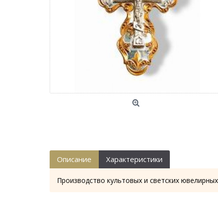
Описание
Характеристики
Производство культовых и светских ювелирных