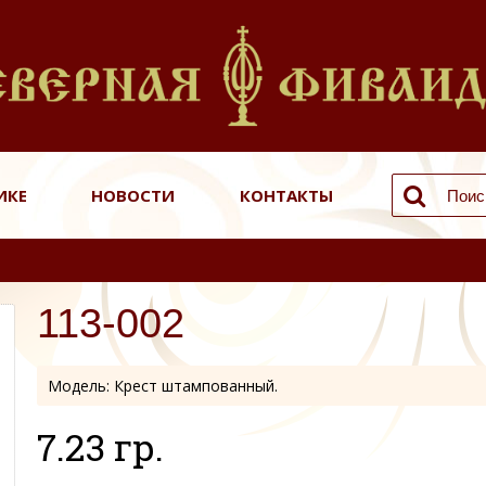
ИКЕ
НОВОСТИ
КОНТАКТЫ
113-002
Модель:
Крест штампованный.
7.23 гр.