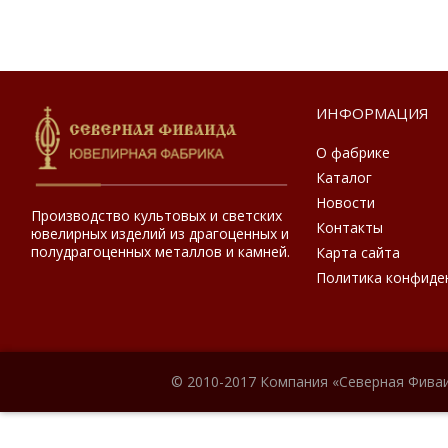
ИНФОРМАЦИЯ
О фабрике
Каталог
Новости
Производство культовых и светских
Контакты
ювелирных изделий из драгоценных и
полудрагоценных металлов и камней.
Карта сайта
Политика конфиде
© 2010-2017 Компания «Северная Фиваи