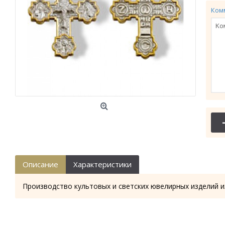
Ком
Описание
Характеристики
Производство культовых и светских ювелирных изделий и