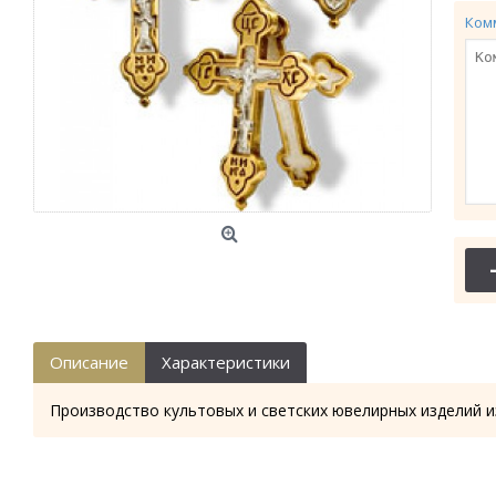
Ком
Описание
Характеристики
Производство культовых и светских ювелирных изделий и