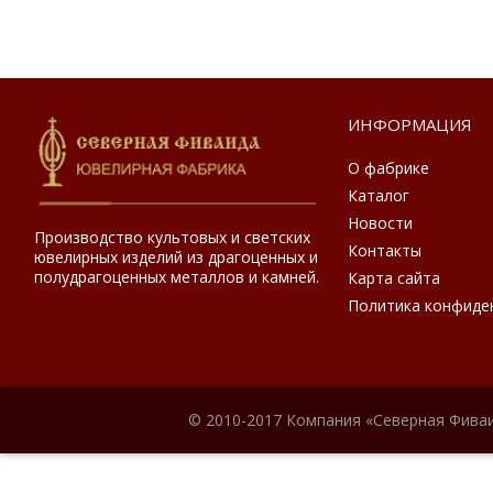
ИНФОРМАЦИЯ
О фабрике
Каталог
Новости
Производство культовых и светских
Контакты
ювелирных изделий из драгоценных и
полудрагоценных металлов и камней.
Карта сайта
Политика конфиде
© 2010-2017 Компания «Северная Фиваи