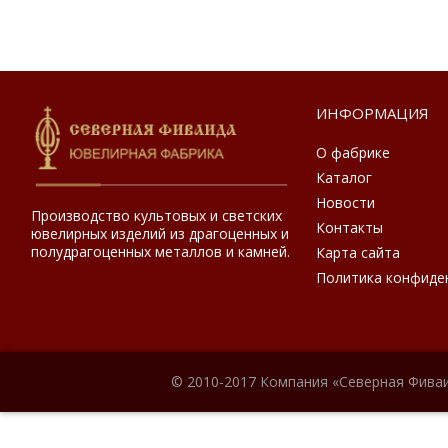
ИНФОРМАЦИЯ
О фабрике
Каталог
Новости
Производство культовых и светских
Контакты
ювелирных изделий из драгоценных и
полудрагоценных металлов и камней.
Карта сайта
Политика конфиде
© 2010-2017 Компания «Северная Фиваи