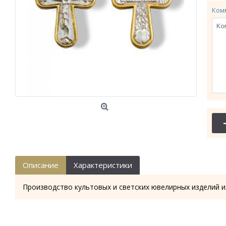
Ком
Описание
Характеристики
Производство культовых и светских ювелирных изделий и