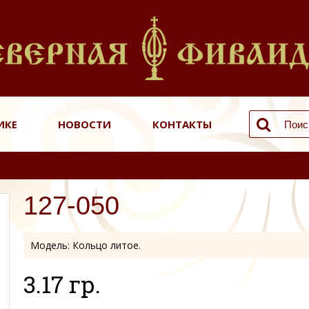
ИКЕ
НОВОСТИ
КОНТАКТЫ
127-050
Модель:
Кольцо литое.
3.17 гр.