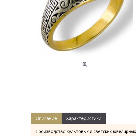
Описание
Характеристики
Производство культовых и светских ювелирных