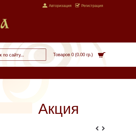
Авторизация
Регистрация
Товаров 0 (0.00 гр.)
Акция