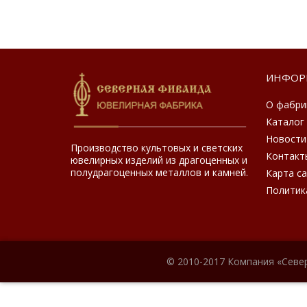
ИНФОР
О фабри
Каталог
Новости
Производство культовых и светских
Контакт
ювелирных изделий из драгоценных и
полудрагоценных металлов и камней.
Карта с
Политик
© 2010-2017 Компания «Севе