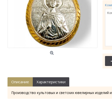
Ком
Описание
Характеристики
Производство культовых и светских ювелирных изделий и