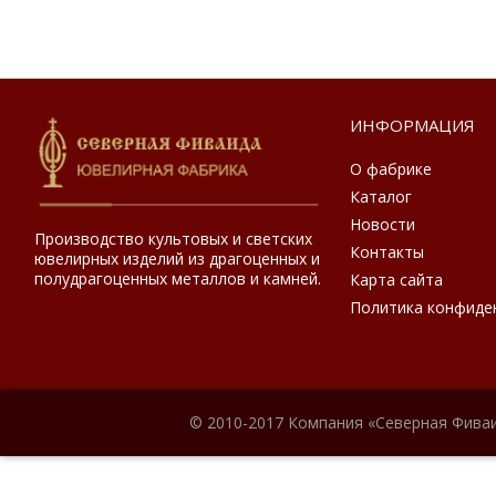
ИНФОРМАЦИЯ
О фабрике
Каталог
Новости
Производство культовых и светских
Контакты
ювелирных изделий из драгоценных и
полудрагоценных металлов и камней.
Карта сайта
Политика конфиде
© 2010-2017 Компания «Северная Фиваи