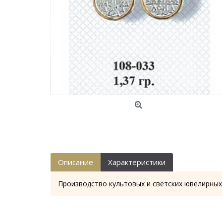
Описание
Характеристики
Производство культовых и светских ювелирных