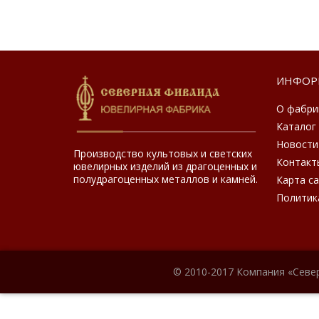
ИНФОР
О фабри
Каталог
Новости
Производство культовых и светских
Контакт
ювелирных изделий из драгоценных и
полудрагоценных металлов и камней.
Карта с
Политик
© 2010-2017 Компания «Севе