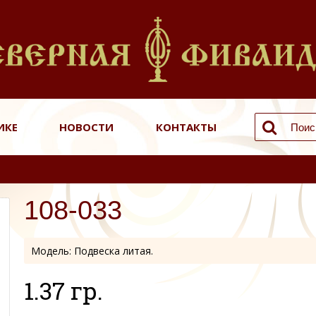
ИКЕ
НОВОСТИ
КОНТАКТЫ
108-033
Модель:
Подвеска литая.
1.37 гр.