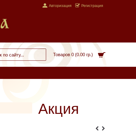
Авторизация
Регистрация
Товаров 0 (0.00 гр.)
Акция