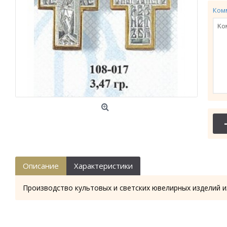
Ком
Описание
Характеристики
Производство культовых и светских ювелирных изделий и