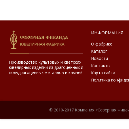
ИНФОРМАЦИЯ
О фабрике
Каталог
Новости
Производство культовых и светских
Контакты
ювелирных изделий из драгоценных и
полудрагоценных металлов и камней.
Карта сайта
Политика конфиде
© 2010-2017 Компания «Северная Фиваи