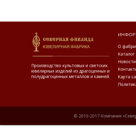
ИНФОР
О фабри
Каталог
Новости
Производство культовых и светских
Контакт
ювелирных изделий из драгоценных и
полудрагоценных металлов и камней.
Карта с
Политик
© 2010-2017 Компания «Севе