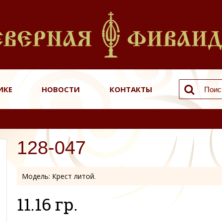
ИКЕ
НОВОСТИ
КОНТАКТЫ
128-047
Модель:
Крест литой.
11.16 гр.