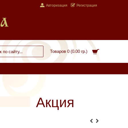
Авторизация
Регистрация
Товаров 0 (0.00 гр.)
Акция