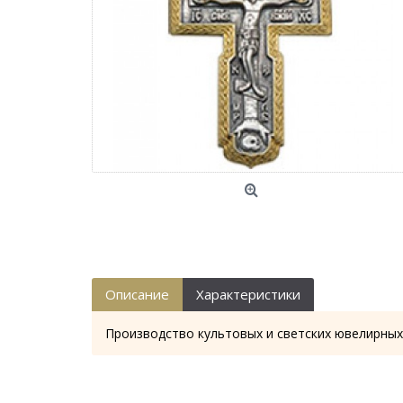
Описание
Характеристики
Производство культовых и светских ювелирных