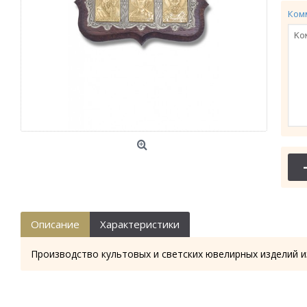
Ком
Описание
Характеристики
Производство культовых и светских ювелирных изделий и