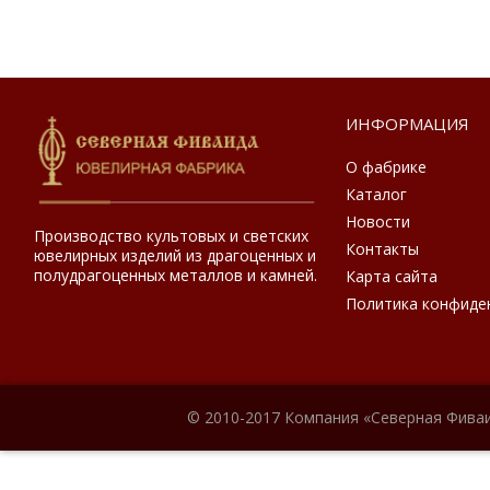
ИНФОРМАЦИЯ
О фабрике
Каталог
Новости
Производство культовых и светских
Контакты
ювелирных изделий из драгоценных и
полудрагоценных металлов и камней.
Карта сайта
Политика конфиде
© 2010-2017 Компания «Северная Фиваи