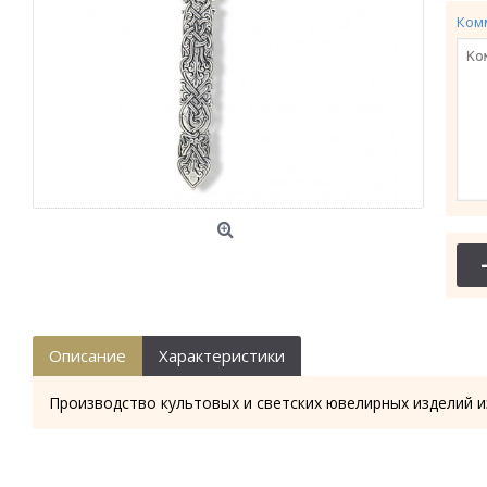
Ком
Описание
Характеристики
Производство культовых и светских ювелирных изделий и