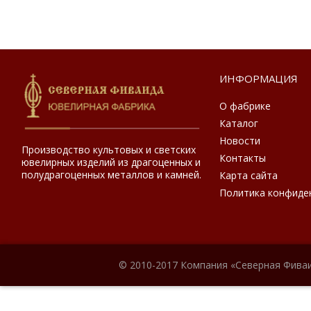
ИНФОРМАЦИЯ
О фабрике
Каталог
Новости
Производство культовых и светских
Контакты
ювелирных изделий из драгоценных и
полудрагоценных металлов и камней.
Карта сайта
Политика конфиде
© 2010-2017 Компания «Северная Фиваи