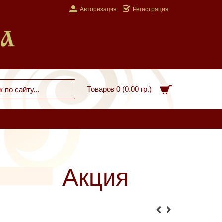
Авторизация
Регистрация
Товаров 0 (0.00 гр.)
Акция