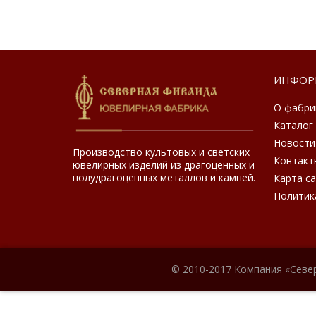
ИНФОР
О фабри
Каталог
Новости
Производство культовых и светских
Контакт
ювелирных изделий из драгоценных и
полудрагоценных металлов и камней.
Карта с
Политик
© 2010-2017 Компания «Севе