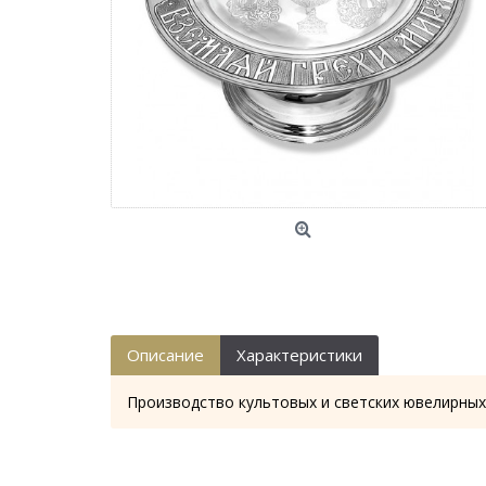
Описание
Характеристики
Производство культовых и светских ювелирных