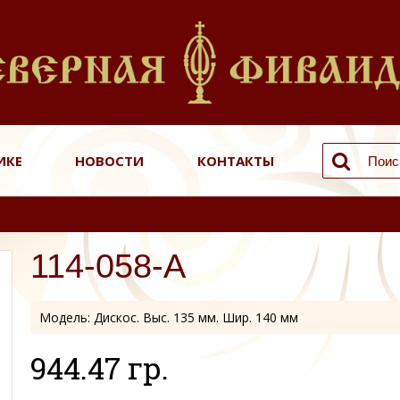
ИКЕ
НОВОСТИ
КОНТАКТЫ
114-058-А
Модель:
Дискос. Выс. 135 мм. Шир. 140 мм
944.47 гр.