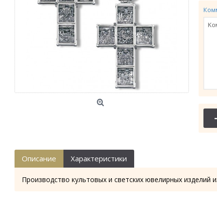
Ком
Описание
Характеристики
Производство культовых и светских ювелирных изделий и