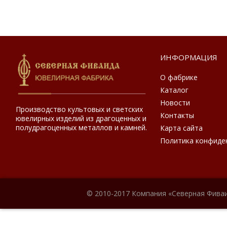
ИНФОРМАЦИЯ
О фабрике
Каталог
Новости
Производство культовых и светских
Контакты
ювелирных изделий из драгоценных и
полудрагоценных металлов и камней.
Карта сайта
Политика конфиде
© 2010-2017 Компания «Северная Фиваи