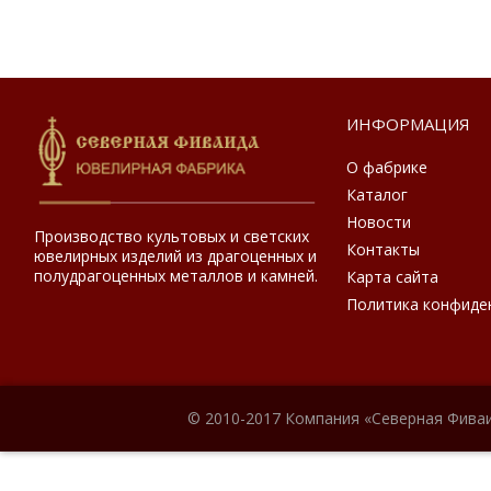
ИНФОРМАЦИЯ
О фабрике
Каталог
Новости
Производство культовых и светских
Контакты
ювелирных изделий из драгоценных и
полудрагоценных металлов и камней.
Карта сайта
Политика конфиде
© 2010-2017 Компания «Северная Фиваи