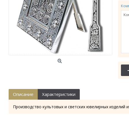
Ком
Описание
Характеристики
Производство культовых и светских ювелирных изделий и