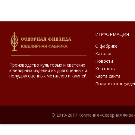
ИНФОРМАЦИЯ
О фабрике
Каталог
Новости
Производство культовых и светских
Контакты
ювелирных изделий из драгоценных и
полудрагоценных металлов и камней.
Карта сайта
Политика конфиде
© 2010-2017 Компания «Северная Фиваи