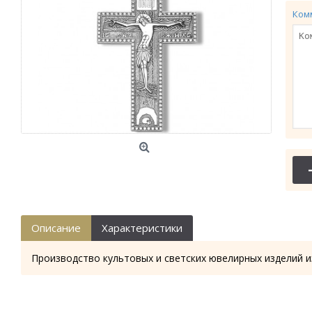
Ком
Описание
Характеристики
Производство культовых и светских ювелирных изделий и