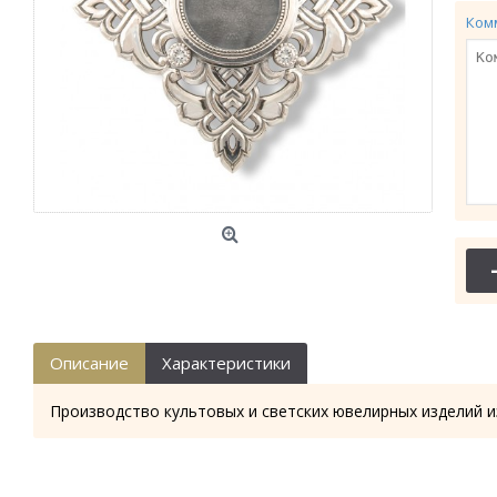
Ком
Описание
Характеристики
Производство культовых и светских ювелирных изделий и