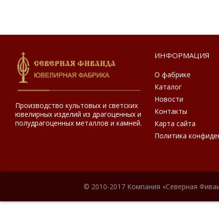
ИНФОРМАЦИЯ
О фабрике
Каталог
Новости
Производство культовых и светских
Контакты
ювелирных изделий из драгоценных и
полудрагоценных металлов и камней.
Карта сайта
Политика конфиде
© 2010-2017 Компания «Северная Фиваи