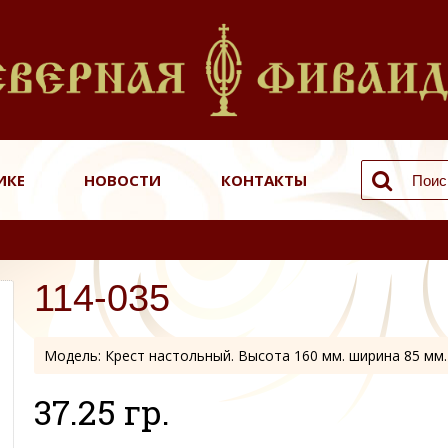
ИКЕ
НОВОСТИ
КОНТАКТЫ
114-035
Модель:
Крест настольный. Высота 160 мм. ширина 85 мм.
37.25 гр.