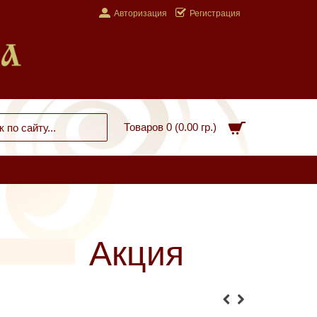
Авторизация
Регистрация
Товаров 0 (0.00 гр.)
Акция