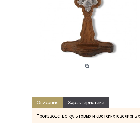
Описание
Характеристики
Производство культовых и светских ювелирных