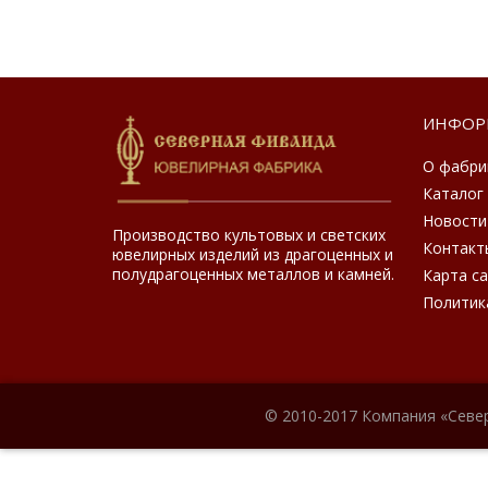
ИНФОР
О фабри
Каталог
Новости
Производство культовых и светских
Контакт
ювелирных изделий из драгоценных и
полудрагоценных металлов и камней.
Карта с
Политик
© 2010-2017 Компания «Севе