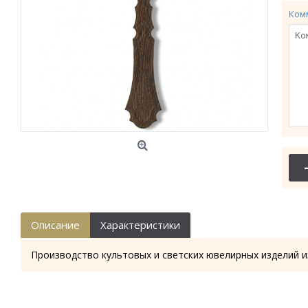
Ком
Описание
Характеристики
Производство культовых и светских ювелирных изделий и