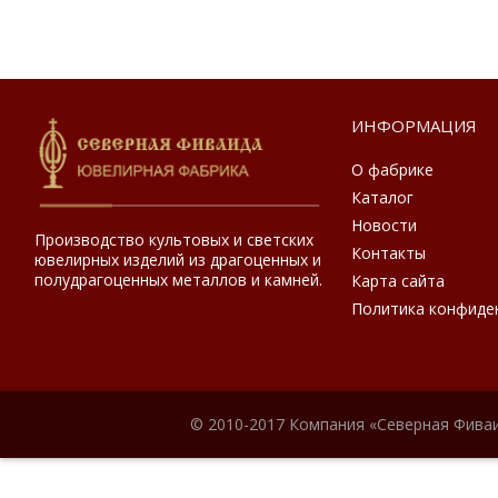
ИНФОРМАЦИЯ
О фабрике
Каталог
Новости
Производство культовых и светских
Контакты
ювелирных изделий из драгоценных и
полудрагоценных металлов и камней.
Карта сайта
Политика конфиде
© 2010-2017 Компания «Северная Фиваи