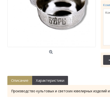
Ком
Описание
Характеристики
Производство культовых и светских ювелирных изделий и