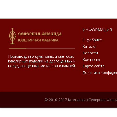
ИНФОРМАЦИЯ
О фабрике
Каталог
Новости
Производство культовых и светских
Контакты
ювелирных изделий из драгоценных и
полудрагоценных металлов и камней.
Карта сайта
Политика конфиде
© 2010-2017 Компания «Северная Фиваи