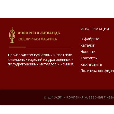
ИНФОРМАЦИЯ
О фабрике
Каталог
Новости
Производство культовых и светских
Контакты
ювелирных изделий из драгоценных и
полудрагоценных металлов и камней.
Карта сайта
Политика конфиде
© 2010-2017 Компания «Северная Фиваи