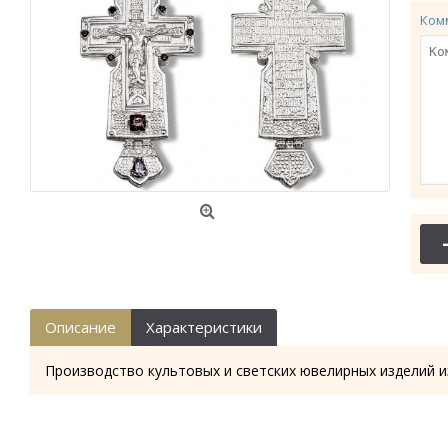
Ком
Описание
Характеристики
Производство культовых и светских ювелирных изделий и