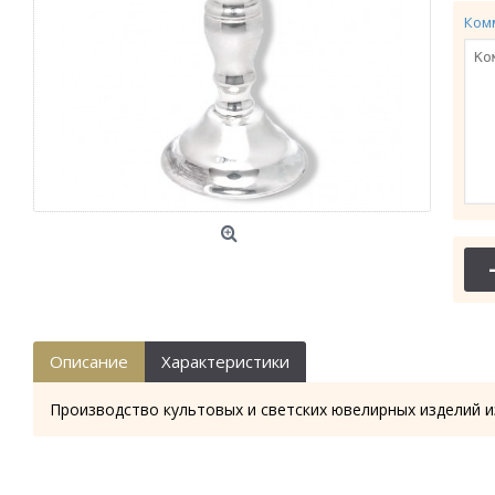
Ком
Описание
Характеристики
Производство культовых и светских ювелирных изделий и