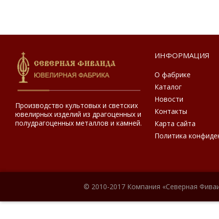
ИНФОРМАЦИЯ
О фабрике
Каталог
Новости
Производство культовых и светских
Контакты
ювелирных изделий из драгоценных и
полудрагоценных металлов и камней.
Карта сайта
Политика конфиде
© 2010-2017 Компания «Северная Фиваи