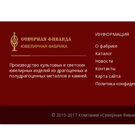
ИНФОРМАЦИЯ
О фабрике
Каталог
Новости
Производство культовых и светских
Контакты
ювелирных изделий из драгоценных и
полудрагоценных металлов и камней.
Карта сайта
Политика конфиде
© 2010-2017 Компания «Северная Фиваи