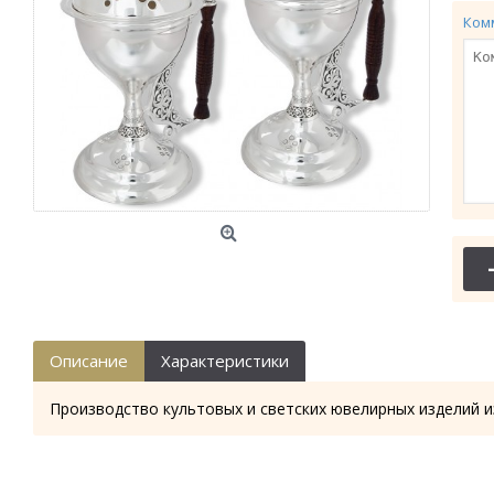
Ком
Описание
Характеристики
Производство культовых и светских ювелирных изделий и