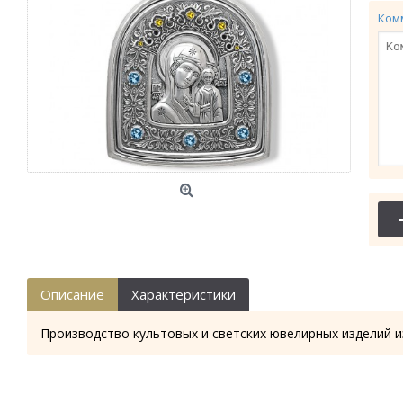
Ком
Описание
Характеристики
Производство культовых и светских ювелирных изделий и