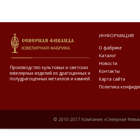
ИНФОРМАЦИЯ
О фабрике
Каталог
Новости
Производство культовых и светских
Контакты
ювелирных изделий из драгоценных и
полудрагоценных металлов и камней.
Карта сайта
Политика конфиде
© 2010-2017 Компания «Северная Фиваи