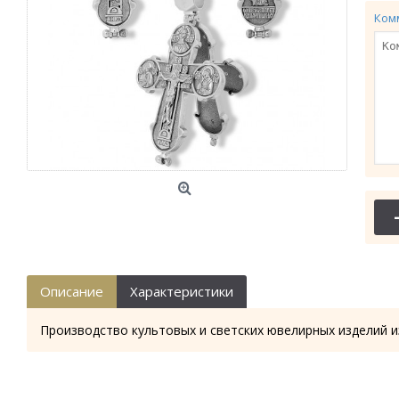
Ком
Описание
Характеристики
Производство культовых и светских ювелирных изделий и