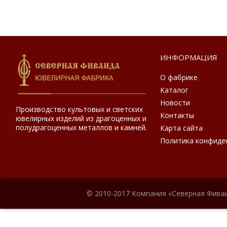
ИНФОРМАЦИЯ
О фабрике
Каталог
Новости
Производство культовых и светских
Контакты
ювелирных изделий из драгоценных и
полудрагоценных металлов и камней.
Карта сайта
Политика конфиде
© 2010-2017 Компания «Северная Фиваи