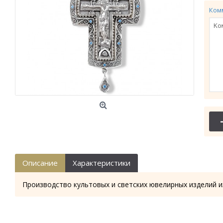
Ком
Описание
Характеристики
Производство культовых и светских ювелирных изделий и