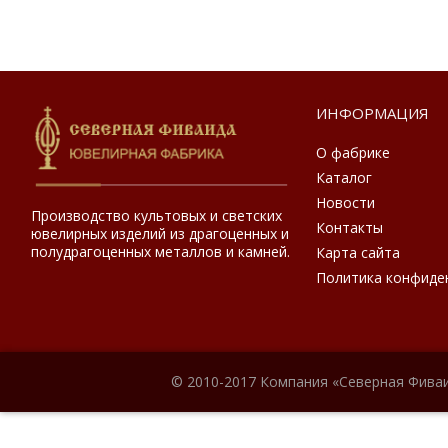
ИНФОРМАЦИЯ
О фабрике
Каталог
Новости
Производство культовых и светских
Контакты
ювелирных изделий из драгоценных и
полудрагоценных металлов и камней.
Карта сайта
Политика конфиде
© 2010-2017 Компания «Северная Фиваи