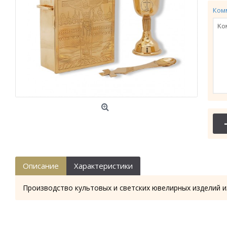
Ком
Описание
Характеристики
Производство культовых и светских ювелирных изделий и