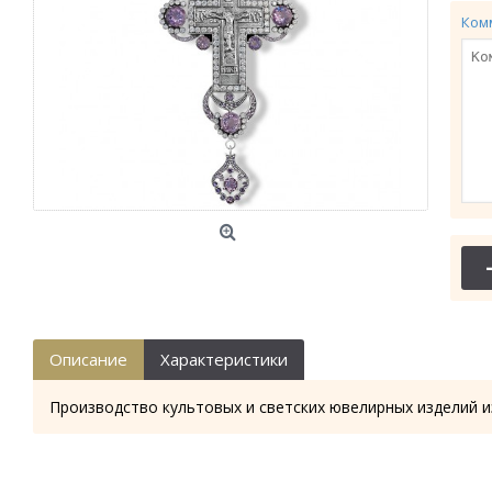
Ком
Описание
Характеристики
Производство культовых и светских ювелирных изделий и