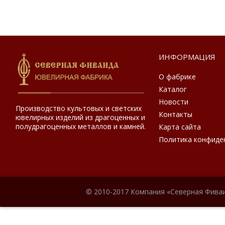
ИНФОРМАЦИЯ
О фабрике
Каталог
Новости
Производство культовых и светских
Контакты
ювелирных изделий из драгоценных и
полудрагоценных металлов и камней.
Карта сайта
Политика конфиде
© 2010-2017 Компания «Северная Фиваи