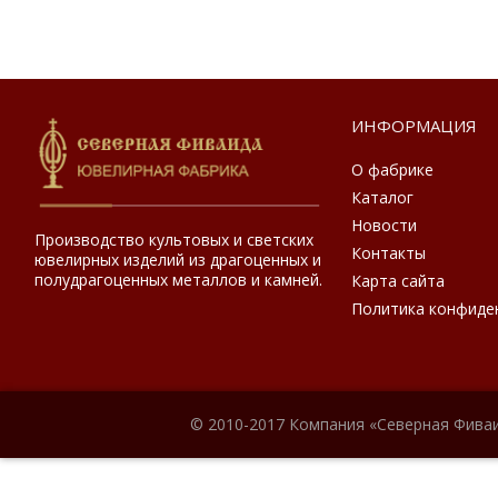
ИНФОРМАЦИЯ
О фабрике
Каталог
Новости
Производство культовых и светских
Контакты
ювелирных изделий из драгоценных и
полудрагоценных металлов и камней.
Карта сайта
Политика конфиде
© 2010-2017 Компания «Северная Фиваи