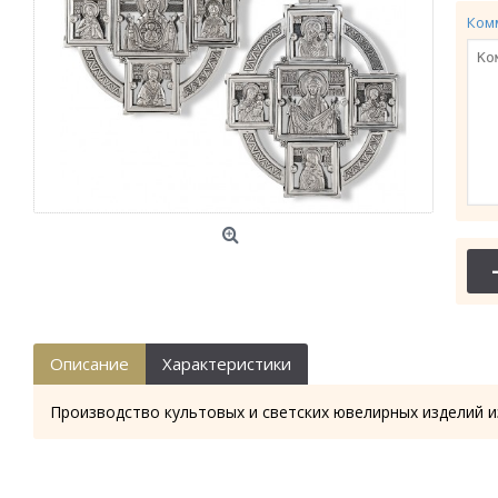
Ком
Описание
Характеристики
Производство культовых и светских ювелирных изделий и