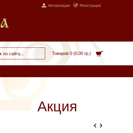
Авторизация
Регистрация
Товаров 0 (0.00 гр.)
Акция