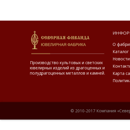
ИНФОР
О фабри
Каталог
Новости
Производство культовых и светских
Контакт
ювелирных изделий из драгоценных и
полудрагоценных металлов и камней.
Карта с
Политик
© 2010-2017 Компания «Севе