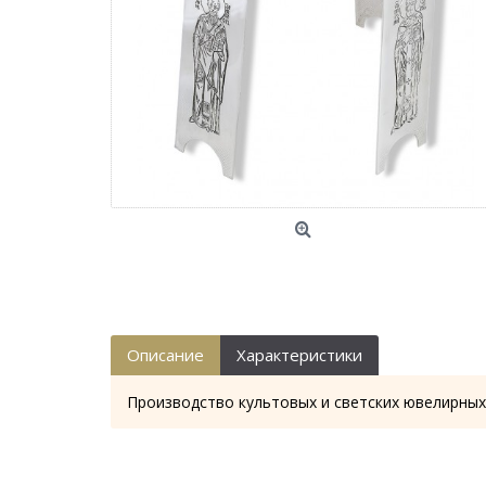
Описание
Характеристики
Производство культовых и светских ювелирных