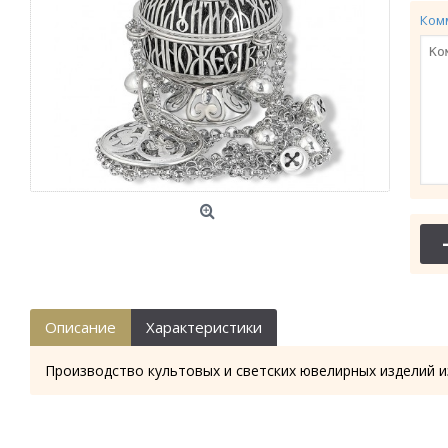
Ком
Описание
Характеристики
Производство культовых и светских ювелирных изделий и