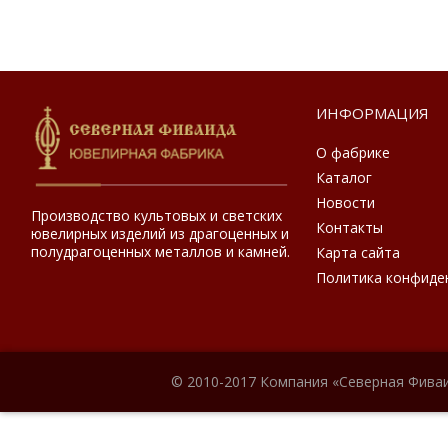
ИНФОРМАЦИЯ
О фабрике
Каталог
Новости
Производство культовых и светских
Контакты
ювелирных изделий из драгоценных и
полудрагоценных металлов и камней.
Карта сайта
Политика конфиде
© 2010-2017 Компания «Северная Фиваи