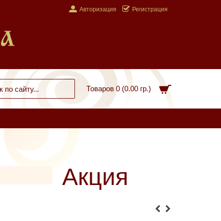
Авторизация
Регистрация
Товаров 0 (0.00 гр.)
Акция