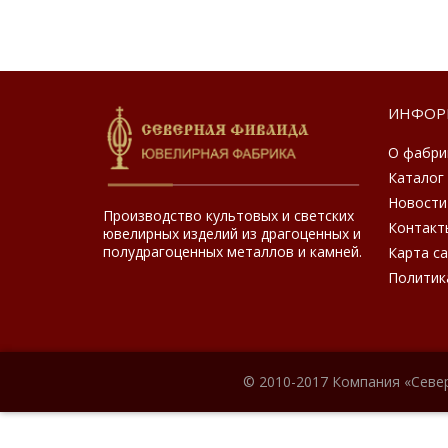
ИНФОР
О фабри
Каталог
Новости
Производство культовых и светских
Контакт
ювелирных изделий из драгоценных и
полудрагоценных металлов и камней.
Карта с
Политик
© 2010-2017 Компания «Севе