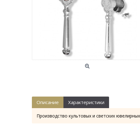
Описание
Характеристики
Производство культовых и светских ювелирных