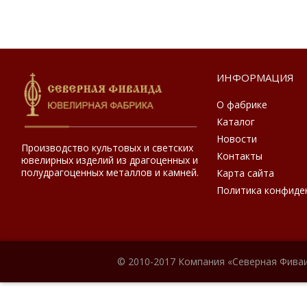
ИНФОРМАЦИЯ
О фабрике
Каталог
Новости
Производство культовых и светских
Контакты
ювелирных изделий из драгоценных и
полудрагоценных металлов и камней.
Карта сайта
Политика конфиде
© 2010-2017 Компания «Северная Фиваи