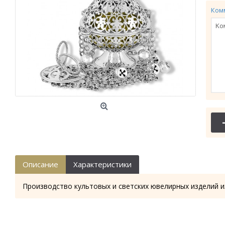
Ком
Описание
Характеристики
Производство культовых и светских ювелирных изделий и