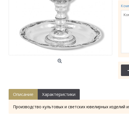
Ком
Описание
Характеристики
Производство культовых и светских ювелирных изделий и