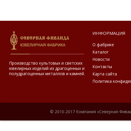
ИНФОРМАЦИЯ
О фабрике
Каталог
Новости
Производство культовых и светских
Контакты
ювелирных изделий из драгоценных и
полудрагоценных металлов и камней.
Карта сайта
Политика конфиде
© 2010-2017 Компания «Северная Фиваи